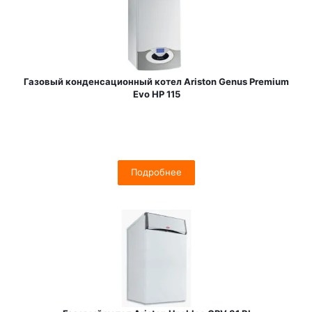
Газовый конденсационный котел Ariston Genus Premium
Evo HP 115
Подробнее