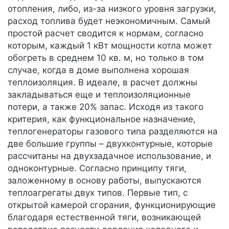
отопления, либо, из-за низкого уровня загрузки,
расход топлива будет неэкономичным. Самый
простой расчет сводится к нормам, согласно
которым, каждый 1 кВт мощности котла может
обогреть в среднем 10 кв. м, но только в том
случае, когда в доме выполнена хорошая
теплоизоляция. В идеале, в расчет должны
закладываться еще и теплоизоляционные
потери, а также 20% запас. Исходя из такого
критерия, как функциональное назначение,
теплогенераторы газового типа разделяются на
две большие группы – двухконтурные, которые
рассчитаны на двухзадачное использование, и
одноконтурные. Согласно принципу тяги,
заложенному в основу работы, выпускаются
теплоагрегаты двух типов. Первые тип, с
открытой камерой сгорания, функционирующие
благодаря естественной тяги, возникающей