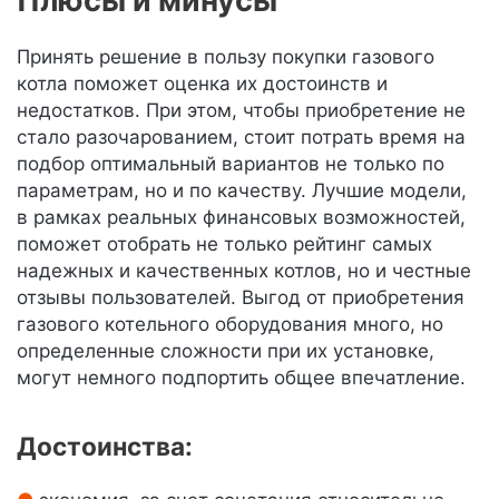
Плюсы и минусы
Принять решение в пользу покупки газового
котла поможет оценка их достоинств и
недостатков. При этом, чтобы приобретение не
стало разочарованием, стоит потрать время на
подбор оптимальный вариантов не только по
параметрам, но и по качеству. Лучшие модели,
в рамках реальных финансовых возможностей,
поможет отобрать не только рейтинг самых
надежных и качественных котлов, но и честные
отзывы пользователей. Выгод от приобретения
газового котельного оборудования много, но
определенные сложности при их установке,
могут немного подпортить общее впечатление.
Достоинства: