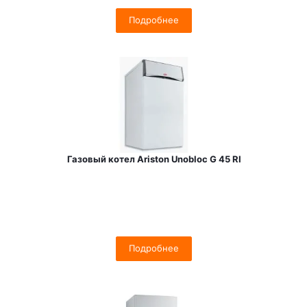
Подробнее
Газовый котел Ariston Unobloc G 45 RI
Подробнее