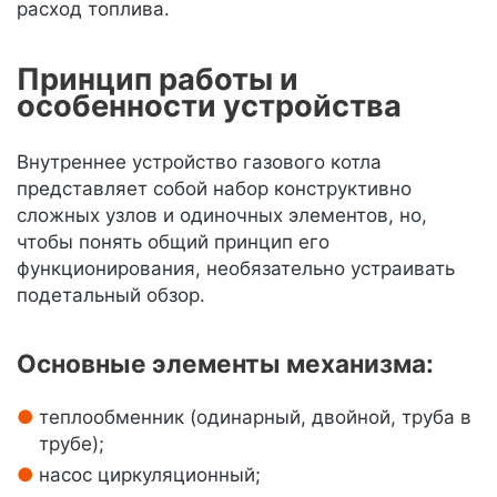
расход топлива.
Принцип работы и
особенности устройства
Внутреннее устройство газового котла
представляет собой набор конструктивно
сложных узлов и одиночных элементов, но,
чтобы понять общий принцип его
функционирования, необязательно устраивать
подетальный обзор.
Основные элементы механизма:
теплообменник (одинарный, двойной, труба в
трубе);
насос циркуляционный;