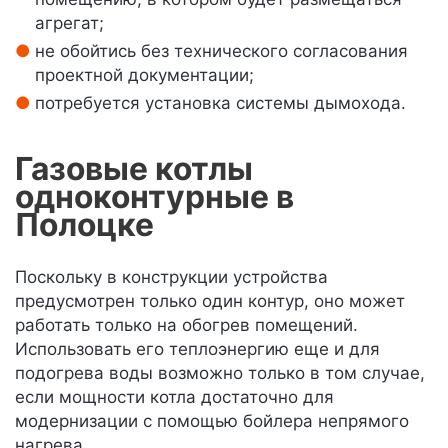
агрегат;
не обойтись без технического согласования
проектной документации;
потребуется установка системы дымохода.
Газовые котлы
одноконтурные в
Полоцке
Поскольку в конструкции устройства
предусмотрен только один контур, оно может
работать только на обогрев помещений.
Использовать его теплоэнергию еще и для
подогрева воды возможно только в том случае,
если мощности котла достаточно для
модернизации с помощью бойлера непрямого
нагрева.