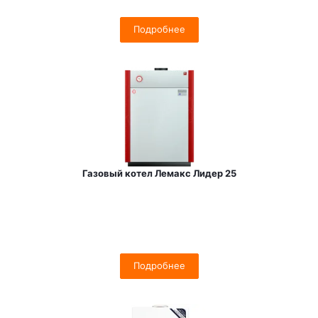
Подробнее
Газовый котел Лемакс Лидер 25
Подробнее