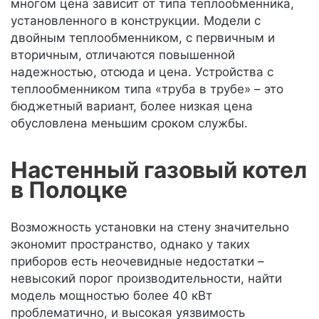
многом цена зависит от типа теплообменника,
установленного в конструкции. Модели с
двойным теплообменником, с первичным и
вторичным, отличаются повышенной
надежностью, отсюда и цена. Устройства с
теплообменником типа «труба в трубе» – это
бюджетный вариант, более низкая цена
обусловлена меньшим сроком службы.
Настенный газовый котел
в Полоцке
Возможность установки на стену значительно
экономит пространство, однако у таких
приборов есть неочевидные недостатки –
невысокий порог производительности, найти
модель мощностью более 40 кВт
проблематично, и высокая уязвимость