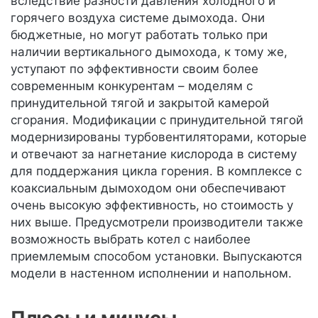
вследствие разности давления холодного и
горячего воздуха системе дымохода. Они
бюджетные, но могут работать только при
наличии вертикального дымохода, к тому же,
уступают по эффективности своим более
современным конкурентам – моделям с
принудительной тягой и закрытой камерой
сгорания. Модификации с принудительной тягой
модернизированы турбовентиляторами, которые
и отвечают за нагнетание кислорода в систему
для поддержания цикла горения. В комплексе с
коаксиальным дымоходом они обеспечивают
очень высокую эффективность, но стоимость у
них выше. Предусмотрели производители также
возможность выбрать котел с наиболее
приемлемым способом установки. Выпускаются
модели в настенном исполнении и напольном.