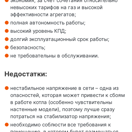
экономия, за счет сочетания относительно
невысоких тарифов на газ и высокой
эффективности агрегатов;
полная автономность работы;
высокий уровень КПД;
долгий эксплуатационный срок работы;
безопасность;
не требовательны в обслуживании.
Недостатки:
нестабильное напряжение в сети – одна из
опасностей, которая может привести к сбоям
в работе котла (особенно чувствительны
настенные модели), поэтому лучше сразу
потраться на стабилизатор напряжения;
необходимо соблюсти все требования к
помещению, в котором будет размещаться