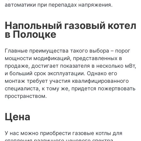
автоматики при перепадах напряжения.
Напольный газовый котел
в Полоцке
Главные преимущества такого выбора – порог
мощности модификаций, представленных в
продаже, достигает показателя в несколько мВт,
и больший срок эксплуатации. Однако его
монтаж требует участия квалифицированного
специалиста, к тому же, придется пожертвовать
пространством.
Цена
У нас можно приобрести газовые котлы для
отопления различного ценового спектра,