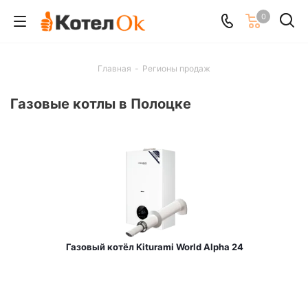
0
Главная
-
Регионы продаж
Газовые котлы в Полоцке
Газовый котёл Kiturami World Alpha 24