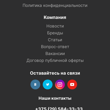
Политика конфиденциальности
Компания
Новости
Бренды
Статьи
Вопрос-ответ
Вакансии
Договор публичной оферты
Оставайтесь на связи
Наши контакты
+375 (29) 584-33-33