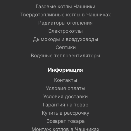
Газовые котлы Чашники
Твердотопливные котлы в Чашниках
Радиаторы отопления
Электрокотлы
Дымоходы и воздуховоды
Септики
Водяные тепловентиляторы
Информация
Контакты
Условия оплаты
Условия доставки
Гарантия на товар
Купить в рассрочку
Возврат товара
Монтаж котлов в Чашниках