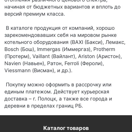
начиная от бюджетных вариантов и вплоть до
версий премиум класса.
В каталоге продукция от компаний, хорошо
зарекомендовавших себя на мировом рынке
котельного оборудования (BAXI (Бакси), Лемакс,
Bosch (Бош), Immergas (Иммергаз), Protherm
(Протерм), Vaillant (Вайлант), Ariston (Аристон),
Navien (Навьен), Ратон, Ferroli (Фероли),
Viessmann (Висман), и др.).
Покупку можно оформить в рассрочку или
единым платежом. Действует курьерская
доставка – г. Полоцк, а также все города и
деревни в пределах границ РБ.
Каталог товаров