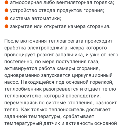
атмосферная либо вентиляторная горелка;
устройство отвода продуктов горения;
система автоматики;
закрытая или открытая камера сгорания.
После включения теплоагрегата происходит
сработка электроподжига, искра которого
провоцирует розжиг запальника, и уже от него
постепенно, по мере поступления газа,
активируется работа камеры сгорания,
одновременно запускается циркуляционный
насос. Находящейся под основной горелкой,
теплообменник разогревается и отдает тепло
теплоносителю, который впоследствии,
перемещаясь по системе отопления, разносит
тепло. Как только теплоноситель достигает
заданной температуры, срабатывает
температурный датчик и активность основной