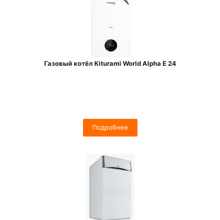
Газовый котёл Kiturami World Alpha E 24
Подробнее