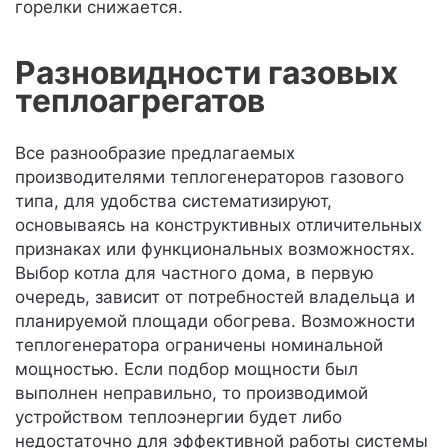
горелки снижается.
Разновидности газовых
теплоагрегатов
Все разнообразие предлагаемых
производителями теплогенераторов газового
типа, для удобства систематизируют,
основываясь на конструктивных отличительных
признаках или функциональных возможностях.
Выбор котла для частного дома, в первую
очередь, зависит от потребностей владельца и
планируемой площади обогрева. Возможности
теплогенератора ограничены номинальной
мощностью. Если подбор мощности был
выполнен неправильно, то производимой
устройством теплоэнергии будет либо
недостаточно для эффективной работы системы