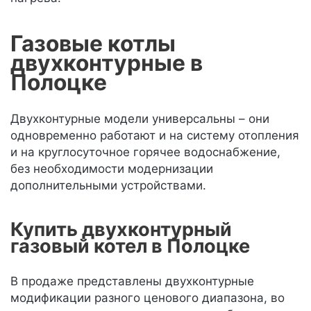
Газовые котлы
двухконтурные в
Полоцке
Двухконтурные модели универсальны – они
одновременно работают и на систему отопления
и на круглосуточное горячее водоснабжение,
без необходимости модернизации
дополнительными устройствами.
Купить двухконтурный
газовый котел в Полоцке
В продаже представлены двухконтурные
модификации разного ценового диапазона, во