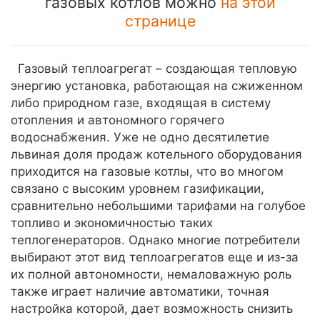
газовых котлов можно
на этой
странице
Газовый теплоагрегат – создающая тепловую
энергию установка, работающая на сжиженном
либо природном газе, входящая в систему
отопления и автономного горячего
водоснабжения. Уже не одно десятилетие
львиная доля продаж котельного оборудования
приходится на газовые котлы, что во многом
связано с высоким уровнем газификации,
сравнительно небольшими тарифами на голубое
топливо и экономичностью таких
теплогенераторов. Однако многие потребители
выбирают этот вид теплоагрегатов еще и из-за
их полной автономности, немаловажную роль
также играет наличие автоматики, точная
настройка которой, дает возможность снизить