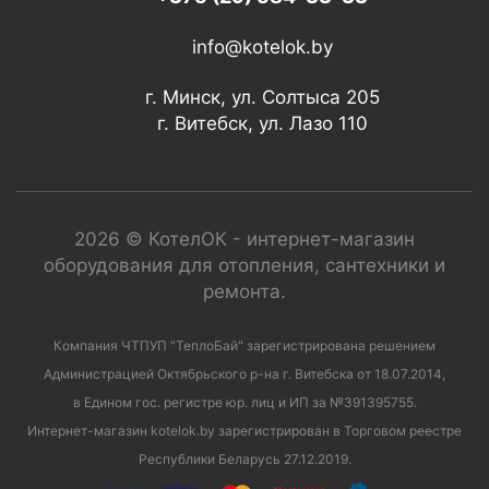
info@kotelok.by
г. Минск, ул. Солтыса 205
г. Витебск, ул. Лазо 110
2026 © КотелОК - интернет-магазин
оборудования для отопления, сантехники и
ремонта.
Компания ЧТПУП "ТеплоБай" зарегистрирована решением
Администрацией Октябрьского р-на г. Витебска от 18.07.2014,
в Едином гос. регистре юр. лиц и ИП за №391395755.
Интернет-магазин kotelok.by зарегистрирован в Торговом реестре
Республики Беларусь 27.12.2019.