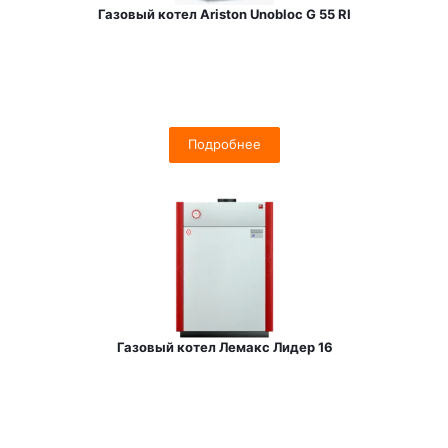
Газовый котел Ariston Unobloc G 55 RI
Подробнее
Газовый котел Лемакс Лидер 16