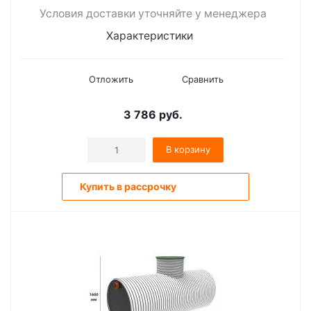
Условия доставки уточняйте у менеджера
Характеристики
Отложить
Сравнить
3 786
руб.
В корзину
Купить в рассрочку