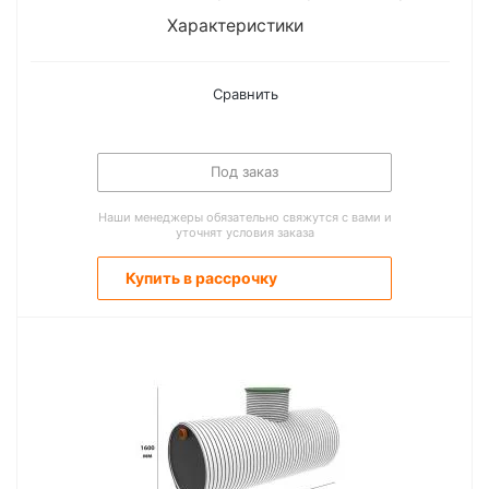
Характеристики
Сравнить
Под заказ
Наши менеджеры обязательно свяжутся с вами и
уточнят условия заказа
Купить в рассрочку