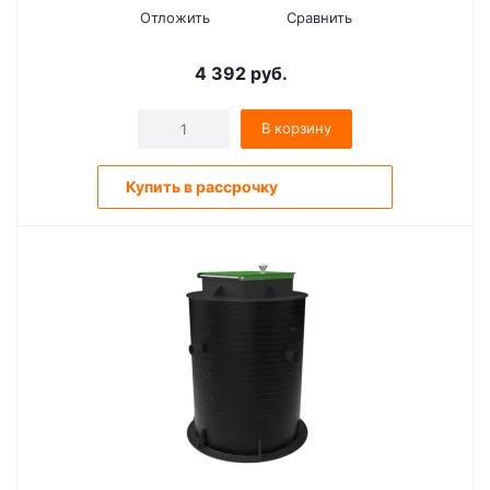
Отложить
Сравнить
4 392
руб.
В корзину
Купить в рассрочку