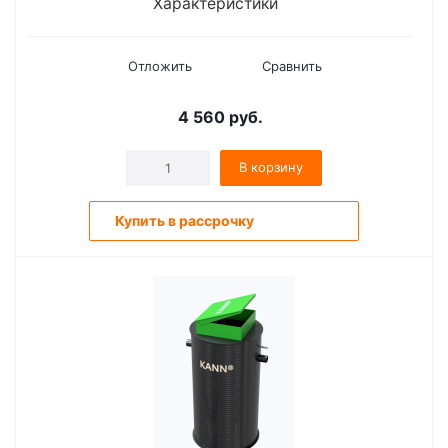
Характеристики
Отложить
Сравнить
4 560
руб.
В корзину
Купить в рассрочку