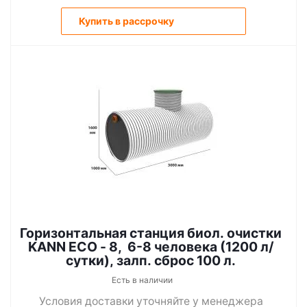
Купить в рассрочку
Горизонтальная станция биол. очистки
KANN ECO - 8, 6-8 человека (1200 л/
сутки), залп. сброс 100 л.
Есть в наличии
Условия доставки уточняйте у менеджера