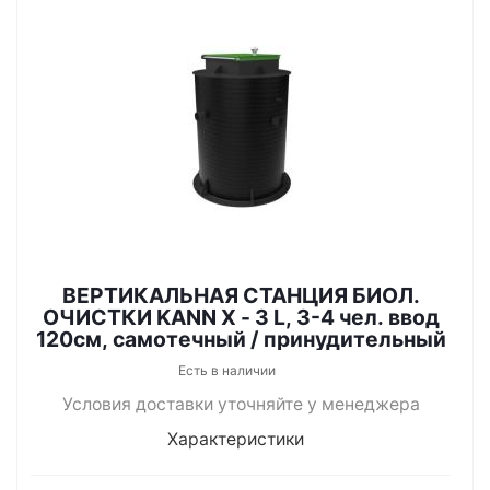
ВЕРТИКАЛЬНАЯ СТАНЦИЯ БИОЛ.
ОЧИСТКИ KANN X - 3 L, 3-4 чел. ввод
120см, самотечный / принудительный
Есть в наличии
Условия доставки уточняйте у менеджера
Характеристики