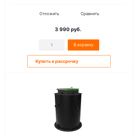
Отложить
Сравнить
3 990
руб.
В корзину
Купить в рассрочку