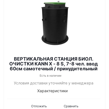
ВЕРТИКАЛЬНАЯ СТАНЦИЯ БИОЛ.
ОЧИСТКИ KANN X - 8 S, 7-8 чел. ввод
60см самотечный / принудительный
Есть в наличии
Условия доставки уточняйте у менеджера
Характеристики
Отложить
Сравнить