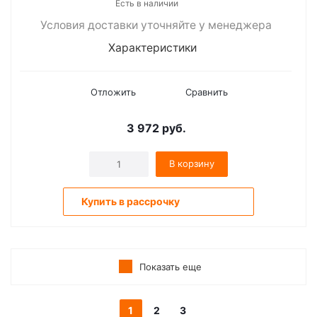
Есть в наличии
Условия доставки уточняйте у менеджера
Характеристики
Отложить
Сравнить
3 972
руб.
В корзину
Купить в рассрочку
Показать еще
1
2
3