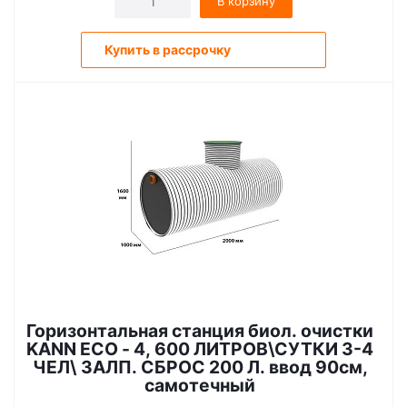
В корзину
Купить в рассрочку
Горизонтальная станция биол. очистки
KANN ECO - 4, 600 ЛИТРОВ\СУТКИ 3-4
ЧЕЛ\ ЗАЛП. СБРОС 200 Л. ввод 90см,
самотечный