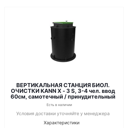
ВЕРТИКАЛЬНАЯ СТАНЦИЯ БИОЛ.
ОЧИСТКИ KANN X - 3 S, 3-4 чел. ввод
60см, самотечный / принудительный
Есть в наличии
Условия доставки уточняйте у менеджера
Характеристики