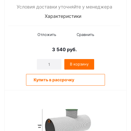
Условия доставки уточняйте у менеджера
Характеристики
Отложить
Сравнить
3 540
руб.
В корзину
Купить в рассрочку