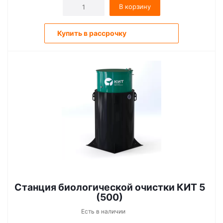
В корзину
Купить в рассрочку
Станция биологической очистки КИТ 5
(500)
Есть в наличии