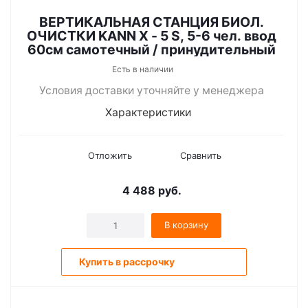
ВЕРТИКАЛЬНАЯ СТАНЦИЯ БИОЛ.
ОЧИСТКИ KANN X - 5 S, 5-6 чел. ввод
60см самотечный / принудительный
Есть в наличии
Условия доставки уточняйте у менеджера
Характеристики
Отложить
Сравнить
4 488
руб.
В корзину
Купить в рассрочку