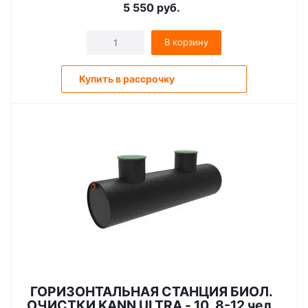
5 550
руб.
В корзину
Купить в рассрочку
ГОРИЗОНТАЛЬНАЯ СТАНЦИЯ БИОЛ.
ОЧИСТКИ KANN ULTRA - 10, 8-12 чел.