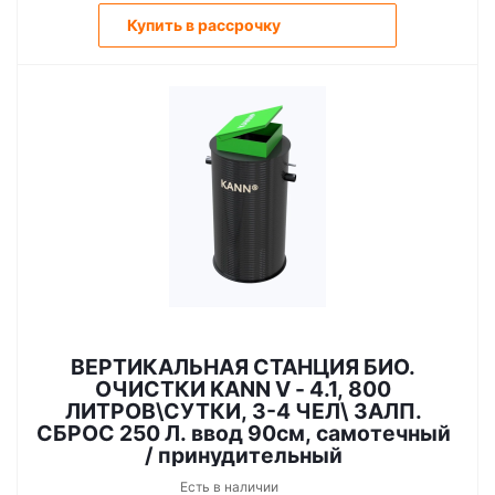
Купить в рассрочку
ВЕРТИКАЛЬНАЯ СТАНЦИЯ БИО.
ОЧИСТКИ KANN V - 4.1, 800
ЛИТРОВ\СУТКИ, 3-4 ЧЕЛ\ ЗАЛП.
СБРОС 250 Л. ввод 90см, самотечный
/ принудительный
Есть в наличии