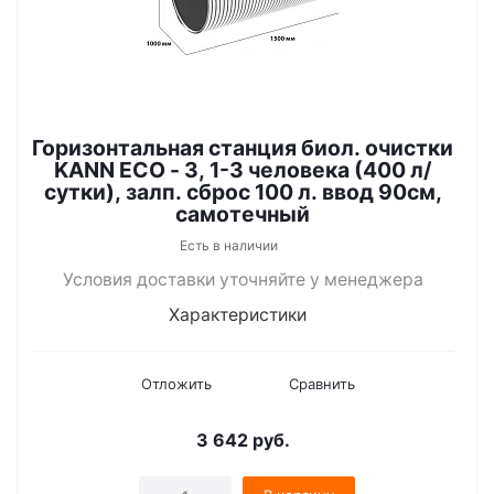
Горизонтальная станция биол. очистки
KANN ECO - 3, 1-3 человека (400 л/
сутки), залп. сброс 100 л. ввод 90см,
самотечный
Есть в наличии
Условия доставки уточняйте у менеджера
Характеристики
Отложить
Сравнить
3 642
руб.