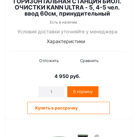
ГОРИЗОНТАЛЬНАЯ СТАНЦИЯ БИОЛ.
ОЧИСТКИ KANN ULTRA - 5, 4-5 чел.
ввод 60см, принудительный
Есть в наличии
Условия доставки уточняйте у менеджера
Характеристики
Отложить
Сравнить
4 950
руб.
В корзину
Купить в рассрочку