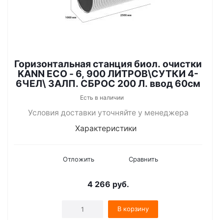
Горизонтальная станция биол. очистки
KANN ECO - 6, 900 ЛИТРОВ\СУТКИ 4-
6ЧЕЛ\ ЗАЛП. СБРОС 200 Л. ввод 60см
Есть в наличии
Условия доставки уточняйте у менеджера
Характеристики
Отложить
Сравнить
4 266
руб.
В корзину