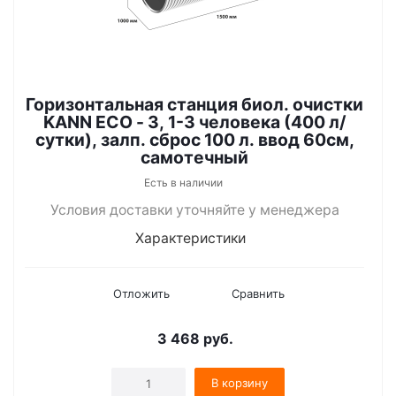
Горизонтальная станция биол. очистки
KANN ECO - 3, 1-3 человека (400 л/
сутки), залп. сброс 100 л. ввод 60см,
самотечный
Есть в наличии
Условия доставки уточняйте у менеджера
Характеристики
Отложить
Сравнить
3 468
руб.
В корзину