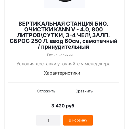
ВЕРТИКАЛЬНАЯ СТАНЦИЯ БИО.
ОЧИСТКИ KANN V - 4.0, 800
ЛИТРОВ\СУТКИ, 3-4 ЧЕЛ\ ЗАЛП.
СБРОС 250 Л. ввод 60см, самотечный
/ принудительный
Есть в наличии
Условия доставки уточняйте у менеджера
Характеристики
Отложить
Сравнить
3 420
руб.
В корзину