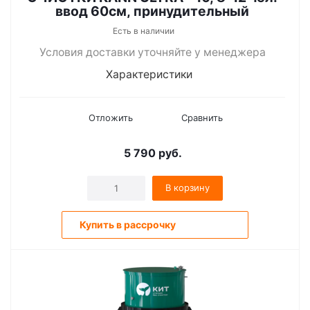
ввод 60см, принудительный
Есть в наличии
Условия доставки уточняйте у менеджера
Характеристики
Отложить
Сравнить
5 790
руб.
В корзину
Купить в рассрочку