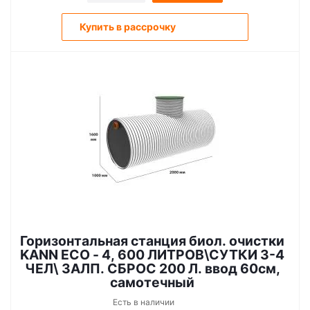
Купить в рассрочку
Горизонтальная станция биол. очистки
KANN ECO - 4, 600 ЛИТРОВ\СУТКИ 3-4
ЧЕЛ\ ЗАЛП. СБРОС 200 Л. ввод 60см,
самотечный
Есть в наличии