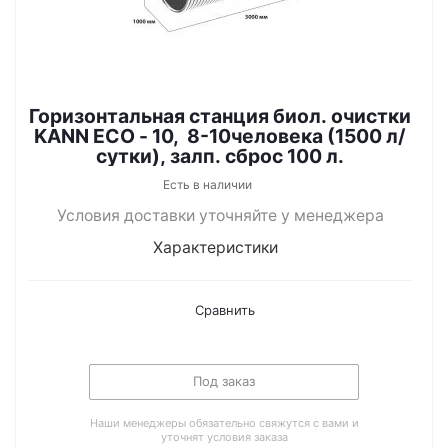
Горизонтальная станция биол. очистки
KANN ECO - 10, 8-10человека (1500 л/
сутки), залп. сброс 100 л.
Есть в наличии
Условия доставки уточняйте у менеджера
Характеристики
Сравнить
Под заказ
Наши менеджеры обязательно свяжутся с вами и
уточнят условия заказа