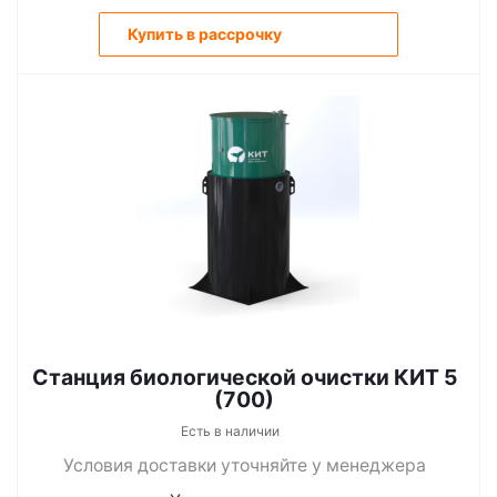
Купить в рассрочку
Станция биологической очистки КИТ 5
(700)
Есть в наличии
Условия доставки уточняйте у менеджера