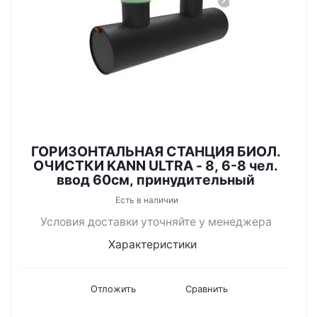
ГОРИЗОНТАЛЬНАЯ СТАНЦИЯ БИОЛ.
ОЧИСТКИ KANN ULTRA - 8, 6-8 чел.
ввод 60см, принудительный
Есть в наличии
Условия доставки уточняйте у менеджера
Характеристики
Отложить
Сравнить