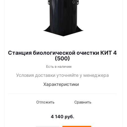
Станция биологической очистки КИТ 4
(500)
Есть в наличии
Условия доставки уточняйте у менеджера
Характеристики
Отложить
Сравнить
4 140
руб.