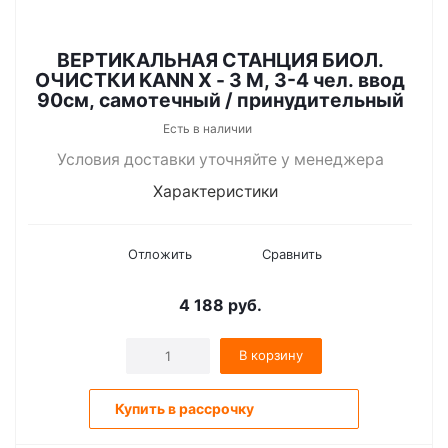
ВЕРТИКАЛЬНАЯ СТАНЦИЯ БИОЛ.
ОЧИСТКИ KANN X - 3 M, 3-4 чел. ввод
90см, самотечный / принудительный
Есть в наличии
Условия доставки уточняйте у менеджера
Характеристики
Отложить
Сравнить
4 188
руб.
В корзину
Купить в рассрочку