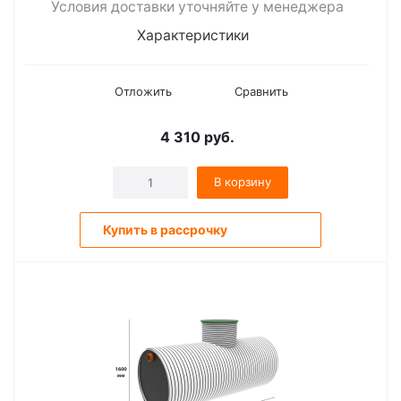
Условия доставки уточняйте у менеджера
Характеристики
Отложить
Сравнить
4 310
руб.
В корзину
Купить в рассрочку