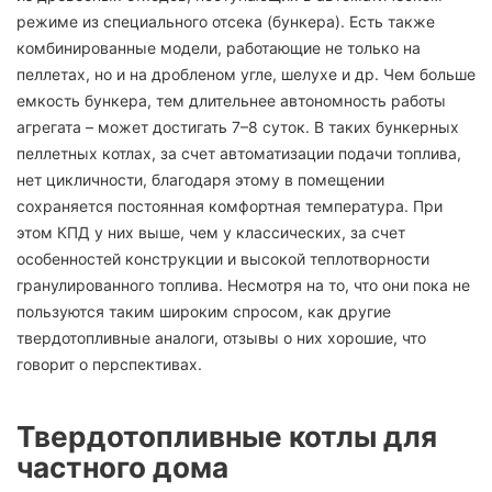
режиме из специального отсека (бункера). Есть также
комбинированные модели, работающие не только на
пеллетах, но и на дробленом угле, шелухе и др. Чем больше
емкость бункера, тем длительнее автономность работы
агрегата – может достигать 7–8 суток. В таких бункерных
пеллетных котлах, за счет автоматизации подачи топлива,
нет цикличности, благодаря этому в помещении
сохраняется постоянная комфортная температура. При
этом КПД у них выше, чем у классических, за счет
особенностей конструкции и высокой теплотворности
гранулированного топлива. Несмотря на то, что они пока не
пользуются таким широким спросом, как другие
твердотопливные аналоги, отзывы о них хорошие, что
говорит о перспективах.
Твердотопливные котлы для
частного дома