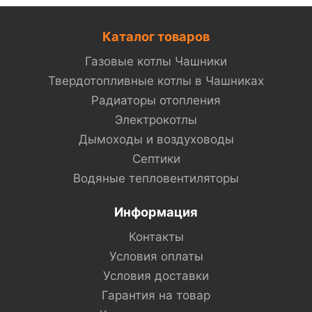
Каталог товаров
Газовые котлы Чашники
Твердотопливные котлы в Чашниках
Радиаторы отопления
Электрокотлы
Дымоходы и воздуховоды
Септики
Водяные тепловентиляторы
Информация
Контакты
Условия оплаты
Условия доставки
Гарантия на товар