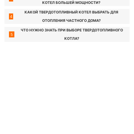
КОТЕЛ БОЛЬШЕЙ МОЩНОСТИ?
КАКОЙ ТВЕРДОТОПЛИВНЫЙ КОТЕЛ ВЫБРАТЬ ДЛЯ
4
ОТОПЛЕНИЯ ЧАСТНОГО ДОМА?
ЧТО НУЖНО ЗНАТЬ ПРИ ВЫБОРЕ ТВЕРДОТОПЛИВНОГО
5
КОТЛА?