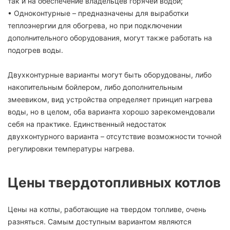
так и на обеспечение владельцев горячей водой;
• Одноконтурные – предназначены для выработки
теплоэнергии для обогрева, но при подключении
дополнительного оборудования, могут также работать на
подогрев воды.
Двухконтурные варианты могут быть оборудованы, либо
накопительным бойлером, либо дополнительным
змеевиком, вид устройства определяет принцип нагрева
воды, но в целом, оба варианта хорошо зарекомендовали
себя на практике. Единственный недостаток
двухконтурного варианта – отсутствие возможности точной
регулировки температуры нагрева.
Цены твердотопливных котлов
Цены на котлы, работающие на твердом топливе, очень
разняться. Самым доступным вариантом являются