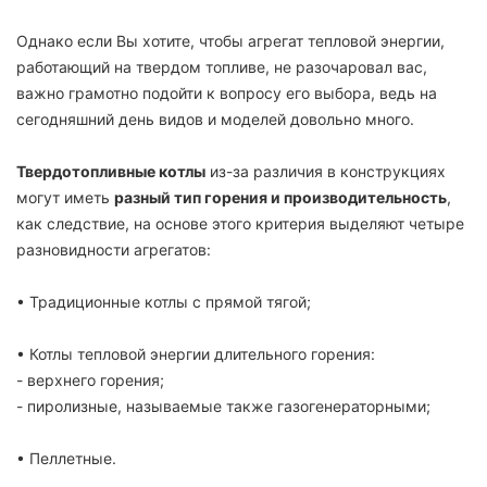
Однако если Вы хотите, чтобы агрегат тепловой энергии,
работающий на твердом топливе, не разочаровал вас,
важно грамотно подойти к вопросу его выбора, ведь на
сегодняшний день видов и моделей довольно много.
Твердотопливные котлы
из-за различия в конструкциях
могут иметь
разный тип горения и производительность
,
как следствие, на основе этого критерия выделяют четыре
разновидности агрегатов:
• Традиционные котлы с прямой тягой;
• Котлы тепловой энергии длительного горения:
- верхнего горения;
- пиролизные, называемые также газогенераторными;
• Пеллетные.