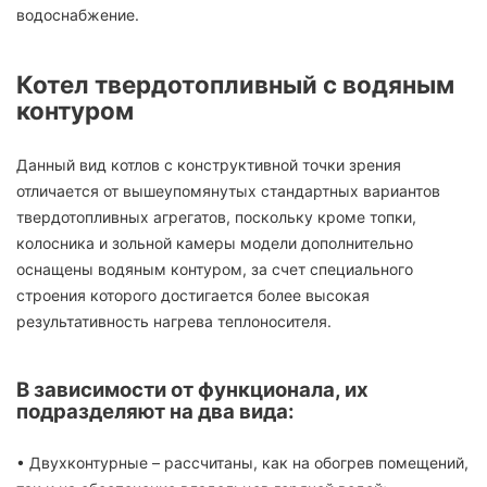
водоснабжение.
Котел твердотопливный с водяным
контуром
Данный вид котлов с конструктивной точки зрения
отличается от вышеупомянутых стандартных вариантов
твердотопливных агрегатов, поскольку кроме топки,
колосника и зольной камеры модели дополнительно
оснащены водяным контуром, за счет специального
строения которого достигается более высокая
результативность нагрева теплоносителя.
В зависимости от функционала, их
подразделяют на два вида:
• Двухконтурные – рассчитаны, как на обогрев помещений,