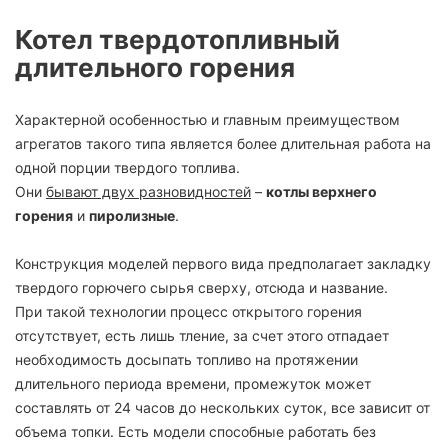
Котел твердотопливный
длительного горения
Характерной особенностью и главным преимуществом
агрегатов такого типа является более длительная работа на
одной порции твердого топлива.
Они
бывают двух разновидностей
–
котлы верхнего
горения
и
пиролизные
.
Конструкция моделей первого вида предполагает закладку
твердого горючего сырья сверху, отсюда и название.
При такой технологии процесс открытого горения
отсутствует, есть лишь тление, за счет этого отпадает
необходимость досыпать топливо на протяжении
длительного периода времени, промежуток может
составлять от 24 часов до нескольких суток, все зависит от
объема топки. Есть модели способные работать без