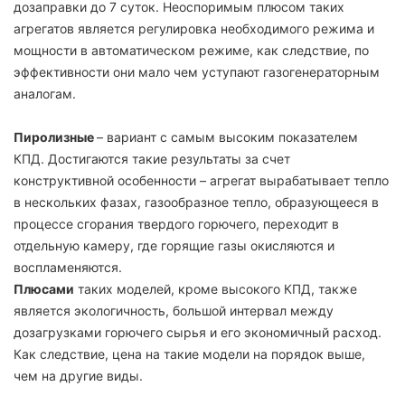
дозаправки до 7 суток. Неоспоримым плюсом таких
агрегатов является регулировка необходимого режима и
мощности в автоматическом режиме, как следствие, по
эффективности они мало чем уступают газогенераторным
аналогам.
Пиролизные
– вариант с самым высоким показателем
КПД. Достигаются такие результаты за счет
конструктивной особенности – агрегат вырабатывает тепло
в нескольких фазах, газообразное тепло, образующееся в
процессе сгорания твердого горючего, переходит в
отдельную камеру, где горящие газы окисляются и
воспламеняются.
Плюсами
таких моделей, кроме высокого КПД, также
является экологичность, большой интервал между
дозагрузками горючего сырья и его экономичный расход.
Как следствие, цена на такие модели на порядок выше,
чем на другие виды.