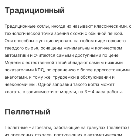
Традиционный
Традиционные котлы, иногда их называют классическими, с
технологической точки зрения схожи с обычной печкой.
Они способны функционировать на любом виде горючего
твердого сырья, оснащены минимальным количеством
автоматики и считаются самыми доступными по цене.
Модели с естественной тягой обладают самым низкими
показателями КПД, по сравнению с более дорогостоящими
аналогами, к тому же, трудоемки в обслуживании и
неэкономичны. Одной заправки такого котла может
хватать, в зависимости от модели, на 3 – 4 часа работы.
Пеллетный
Пеллетные – агрегаты, работающие на гранулах (пеллетах)
из древесных отходов, поступающих в автоматическом