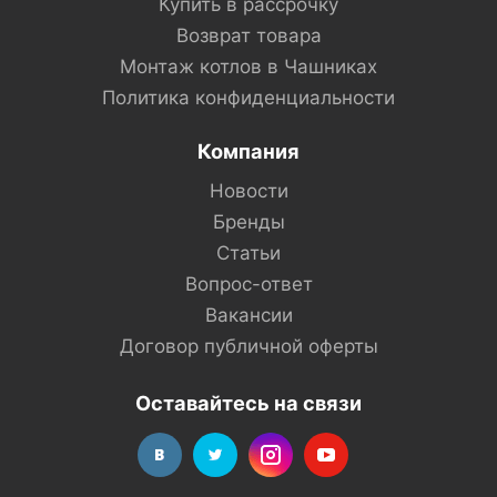
Купить в рассрочку
Возврат товара
Монтаж котлов в Чашниках
Политика конфиденциальности
Компания
Новости
Бренды
Статьи
Вопрос-ответ
Вакансии
Договор публичной оферты
Оставайтесь на связи