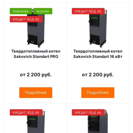
НОВИНКА
УЦЕНКА
КРЕДИТ ПОД 4%
КРЕДИТ ПОД 4%
Твердотопливный котел
Твердотопливный котел
Sakovich Standart PRO
Sakovich Standart 16 кВт
от
2 200 руб.
от
2 200 руб.
Подробнее
Подробнее
КРЕДИТ ПОД 4%
КРЕДИТ ПОД 4%