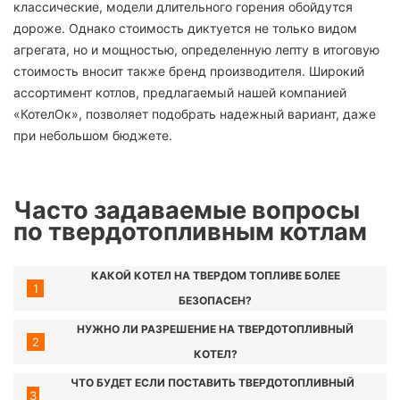
классические, модели длительного горения обойдутся
дороже. Однако стоимость диктуется не только видом
агрегата, но и мощностью, определенную лепту в итоговую
стоимость вносит также бренд производителя. Широкий
ассортимент котлов, предлагаемый нашей компанией
«КотелОк», позволяет подобрать надежный вариант, даже
при небольшом бюджете.
Часто задаваемые вопросы
по твердотопливным котлам
КАКОЙ КОТЕЛ НА ТВЕРДОМ ТОПЛИВЕ БОЛЕЕ
1
БЕЗОПАСЕН?
НУЖНО ЛИ РАЗРЕШЕНИЕ НА ТВЕРДОТОПЛИВНЫЙ
2
КОТЕЛ?
ЧТО БУДЕТ ЕСЛИ ПОСТАВИТЬ ТВЕРДОТОПЛИВНЫЙ
3