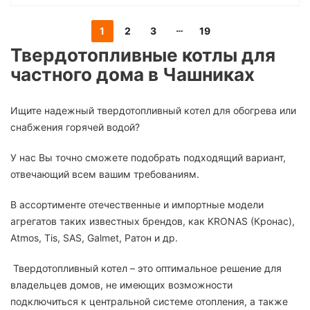
1
2
3
19
Твердотопливные котлы для
частного дома
в Чашниках
Ищите надежный твердотопливный котел для обогрева или
снабжения горячей водой?
У нас Вы точно сможете подобрать подходящий вариант,
отвечающий всем вашим требованиям.
В ассортименте отечественные и импортные модели
агрегатов таких известных брендов, как KRONAS (Кронас),
Atmos, Tis, SAS, Galmet, Ратон и др.
Твердотопливный котел – это оптимальное решение для
владельцев домов, не имеющих возможности
подключиться к центральной системе отопления, а также