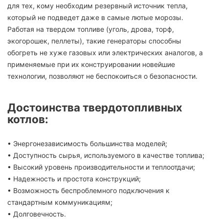
для тех, кому необходим резервный источник тепла,
который не подведет даже в самые лютые морозы.
Работая на твердом топливе (уголь, дрова, торф,
экогорошек, пеллеты), такие генераторы способны
обогреть не хуже газовых или электрических аналогов, а
применяемые при их конструировании новейшие
технологии, позволяют не беспокоиться о безопасности.
Достоинства твердотопливных
котлов:
• Энергонезависимость большинства моделей;
• Доступность сырья, используемого в качестве топлива;
• Высокий уровень производительности и теплоотдачи;
• Надежность и простота конструкций;
• Возможность беспроблемного подключения к
стандартным коммуникациям;
• Долговечность.