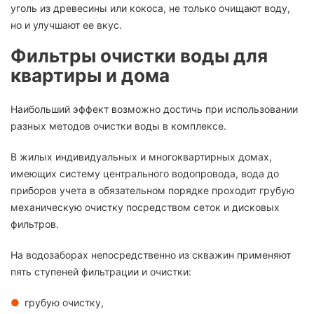
уголь из древесины или кокоса, не только очищают воду,
но и улучшают ее вкус.
Фильтры очистки воды для
квартиры и дома
Наибольший эффект возможно достичь при использовании
разных методов очистки воды в комплексе.
В жилых индивидуальных и многоквартирных домах,
имеющих систему центрального водопровода, вода до
приборов учета в обязательном порядке проходит грубую
механическую очистку посредством сеток и дисковых
фильтров.
На водозаборах непосредственно из скважин применяют
пять ступеней фильтрации и очистки:
грубую очистку,