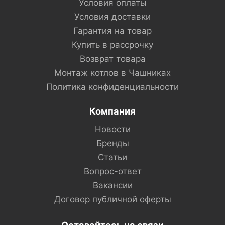
Условия оплаты
Условия доставки
Гарантия на товар
Купить в рассрочку
Возврат товара
Монтаж котлов в Чашниках
Политика конфиденциальности
Компания
Новости
Бренды
Статьи
Вопрос-ответ
Вакансии
Договор публичной оферты