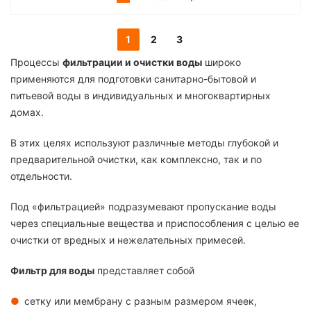
1
2
3
Процессы
фильтрации и очистки воды
широко
применяются для подготовки санитарно-бытовой и
питьевой воды в индивидуальных и многоквартирных
домах.
В этих целях используют различные методы глубокой и
предварительной очистки, как комплексно, так и по
отдельности.
Под «фильтрацией» подразумевают пропускание воды
через специальные вещества и приспособления с целью ее
очистки от вредных и нежелательных примесей.
Фильтр для воды
представляет собой
сетку или мембрану с разным размером ячеек,