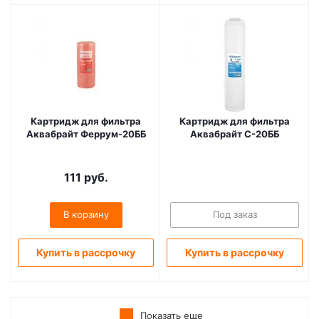
Картридж для фильтра
Картридж для фильтра
Аквабрайт Феррум-20ББ
Аквабрайт С-20ББ
111
руб.
В корзину
Под заказ
Купить в рассрочку
Купить в рассрочку
Показать еще