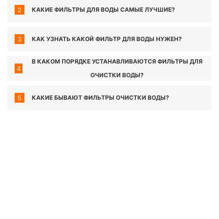
2
КАКИЕ ФИЛЬТРЫ ДЛЯ ВОДЫ САМЫЕ ЛУЧШИЕ?
3
КАК УЗНАТЬ КАКОЙ ФИЛЬТР ДЛЯ ВОДЫ НУЖЕН?
В КАКОМ ПОРЯДКЕ УСТАНАВЛИВАЮТСЯ ФИЛЬТРЫ ДЛЯ
4
ОЧИСТКИ ВОДЫ?
5
КАКИЕ БЫВАЮТ ФИЛЬТРЫ ОЧИСТКИ ВОДЫ?