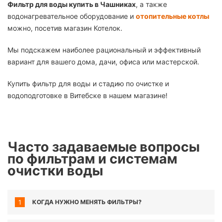
Фильтр для воды купить в Чашниках
, а также
водонагревательное оборудование и
отопительные котлы
можно, посетив магазин Котелок.
Мы подскажем наиболее рациональный и эффективный
вариант для вашего дома, дачи, офиса или мастерской.
Купить фильтр для воды и стадию по очистке и
водоподготовке в Витебске в нашем магазине!
Часто задаваемые вопросы
по фильтрам и системам
очистки воды
1
КОГДА НУЖНО МЕНЯТЬ ФИЛЬТРЫ?