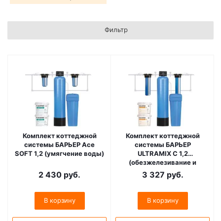
Фильтр
Комплект коттеджной
Комплект коттеджной
системы БАРЬЕР Ace
системы БАРЬЕР
SOFT 1,2 (умягчение воды)
ULTRAMIX C 1,2
(обезжелезивание и
умягчение воды)
2 430
руб.
3 327
руб.
В корзину
В корзину