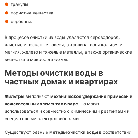
гранулы,
пористые вещества,
сорбенты.
В процессе очистки из воды удаляются сероводород,
илистые и песчаные взвеси, ржавчина, соли кальция и
магния, железо и тяжелые металлы, а также органические
вещества и микроорганизмы.
Методы очистки воды в
частных домах и квартирах
Фильтры
выполняют
механическое удержание примесей и
нежелательных элементов в воде
. Но могут
использоваться и совместно с химическими реагентами и
специальными электроприборами.
Существуют разные
методы очистки воды
в соответствии