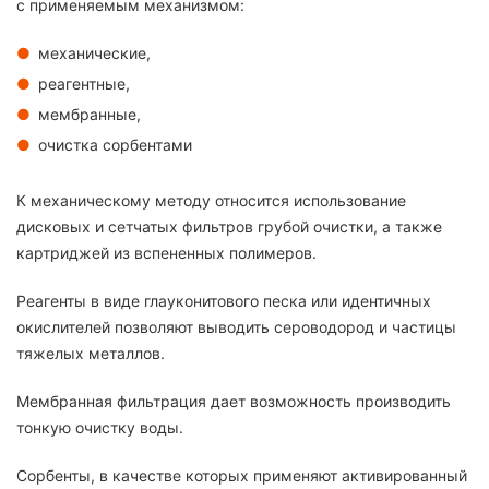
с применяемым механизмом:
механические,
реагентные,
мембранные,
очистка сорбентами
К механическому методу относится использование
дисковых и сетчатых фильтров грубой очистки, а также
картриджей из вспененных полимеров.
Реагенты в виде глауконитового песка или идентичных
окислителей позволяют выводить сероводород и частицы
тяжелых металлов.
Мембранная фильтрация дает возможность производить
тонкую очистку воды.
Сорбенты, в качестве которых применяют активированный