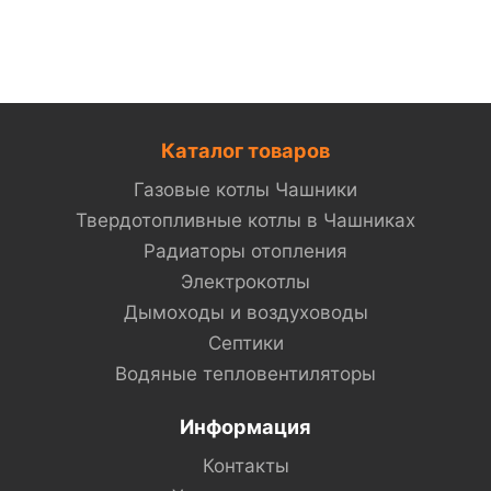
Каталог товаров
Газовые котлы Чашники
Твердотопливные котлы в Чашниках
Радиаторы отопления
Электрокотлы
Дымоходы и воздуховоды
Септики
Водяные тепловентиляторы
Информация
Контакты