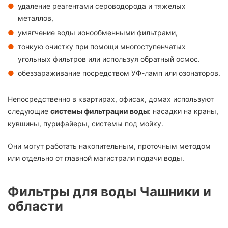
удаление реагентами сероводорода и тяжелых
металлов,
умягчение воды ионообменными фильтрами,
тонкую очистку при помощи многоступенчатых
угольных фильтров или используя обратный осмос.
обеззараживание посредством УФ-ламп или озонаторов.
Непосредственно в квартирах, офисах, домах используют
следующие
системы фильтрации воды
: насадки на краны,
кувшины, пурифайеры, системы под мойку.
Они могут работать накопительным, проточным методом
или отдельно от главной магистрали подачи воды.
Фильтры для воды Чашники и
области