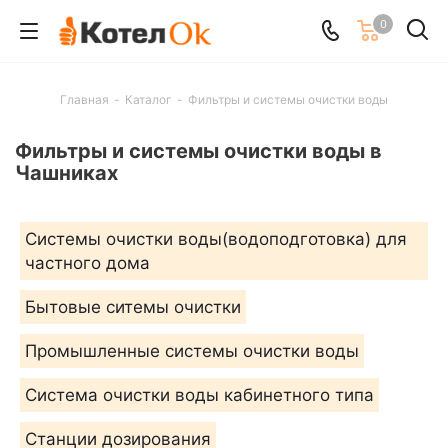
0
Главная
-
Каталог
-
Фильтры и системы очистки воды
Фильтры и системы очистки воды в
Чашниках
Системы очистки воды(водоподготовка) для
частного дома
Бытовые ситемы очистки
Промышленные системы очистки воды
Система очистки воды кабинетного типа
Станции дозирования