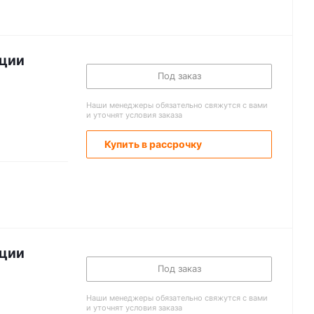
ации
Под заказ
Наши менеджеры обязательно свяжутся с вами
и уточнят условия заказа
Купить в рассрочку
ации
Под заказ
Наши менеджеры обязательно свяжутся с вами
и уточнят условия заказа