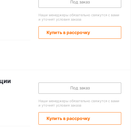
Под заказ
Наши менеджеры обязательно свяжутся с вами
и уточнят условия заказа
Купить в рассрочку
ации
Под заказ
Наши менеджеры обязательно свяжутся с вами
и уточнят условия заказа
Купить в рассрочку