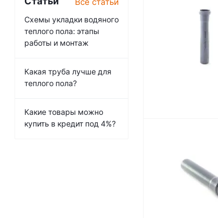
Статьи
Все статьи
Схемы укладки водяного
теплого пола: этапы
работы и монтаж
Какая труба лучше для
теплого пола?
Какие товары можно
купить в кредит под 4%?