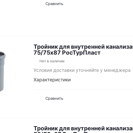
Сравнить
Тройник для внутренней канализ
75/75х87 РосТурПласт
Нет в наличии
Условия доставки уточняйте у менеджера
Характеристики
Сравнить
Тройник для внутренней канализ