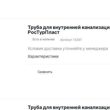
Труба для внутренней канализаци
РосТурПласт
Есть в наличии
Артикул: 15397
Условия доставки уточняйте у менеджера
Характеристики
Сравнить
Труба для внутренней канализаци