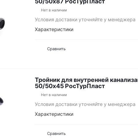
50/50х87 РосТурПласт
Нет в наличии
Условия доставки уточняйте у менеджера
Характеристики
Сравнить
Тройник для внутренней канализ
50/50х45 РосТурПласт
Нет в наличии
Условия доставки уточняйте у менеджера
Характеристики
Сравнить