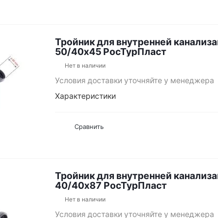
Тройник для внутренней канализ
50/40х45 РосТурПласт
Нет в наличии
Условия доставки уточняйте у менеджера
Характеристики
Сравнить
Тройник для внутренней канализ
40/40х87 РосТурПласт
Нет в наличии
Условия доставки уточняйте у менеджера