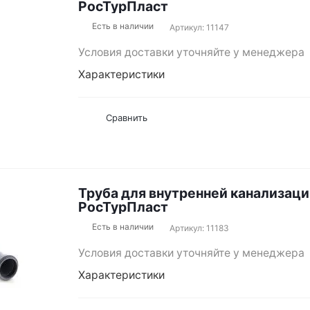
РосТурПласт
Есть в наличии
Артикул: 11147
Условия доставки уточняйте у менеджера
Характеристики
Сравнить
Труба для внутренней канализаци
РосТурПласт
Есть в наличии
Артикул: 11183
Условия доставки уточняйте у менеджера
Характеристики