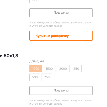
Под заказ
Наши менеджеры обязательно свяжутся с вами
и уточнят условия заказа
Купить в рассрочку
и 50х1,8
Длина, мм
1000
1500
2000
250
500
750
Под заказ
Наши менеджеры обязательно свяжутся с вами
и уточнят условия заказа