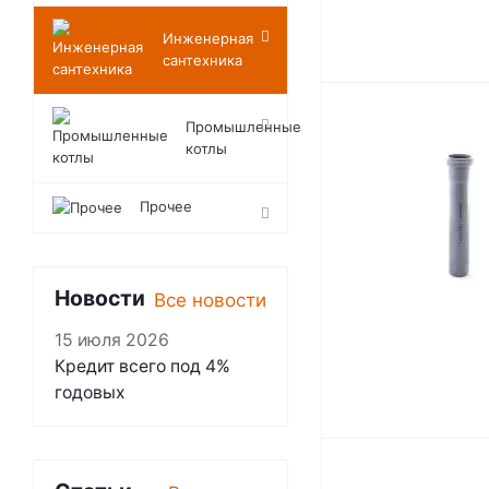
Инженерная
сантехника
Промышленные
котлы
Прочее
Новости
Все новости
15 июля 2026
Кредит всего под 4%
годовых