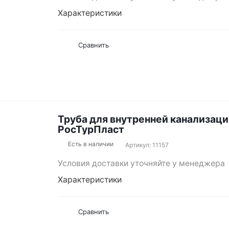
Характеристики
Сравнить
Труба для внутренней канализаци
РосТурПласт
Есть в наличии
Артикул: 11157
Условия доставки уточняйте у менеджера
Характеристики
Сравнить