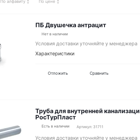
По алфавиту
По цене
ПБ Двушечка антрацит
Нет в наличии
Условия доставки уточняйте у менеджера
Характеристики
Отложить
Сравнить
Труба для внутренней канализаци
РосТурПласт
Есть в наличии
Артикул: 31711
Условия доставки уточняйте у менеджера