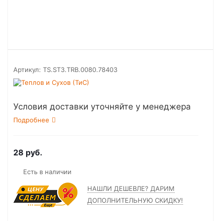
Артикул:
TS.ST3.TRB.0080.78403
Условия доставки уточняйте у менеджера
Подробнее
28
руб.
Есть в наличии
НАШЛИ ДЕШЕВЛЕ? ДАРИМ
ДОПОЛНИТЕЛЬНУЮ СКИДКУ!