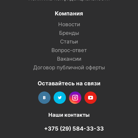
Компания
Новости
Бренды
Статьи
Вопрос-ответ
Вакансии
Договор публичной оферты
Оставайтесь на связи
Наши контакты
+375 (29) 584-33-33