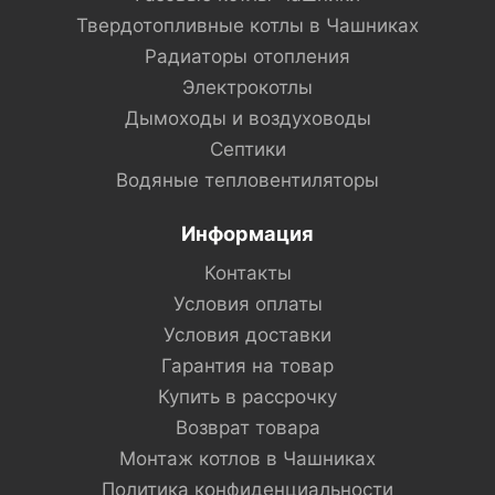
Твердотопливные котлы в Чашниках
Радиаторы отопления
Электрокотлы
Дымоходы и воздуховоды
Септики
Водяные тепловентиляторы
Информация
Контакты
Условия оплаты
Условия доставки
Гарантия на товар
Купить в рассрочку
Возврат товара
Монтаж котлов в Чашниках
Политика конфиденциальности