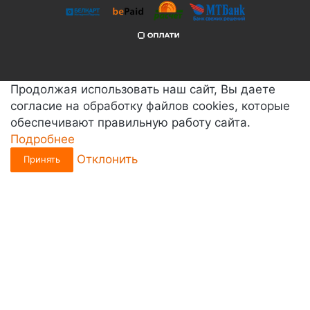
Продолжая использовать наш сайт, Вы даете
согласие на обработку файлов cookies, которые
обеспечивают правильную работу сайта.
Подробнее
Отклонить
Принять