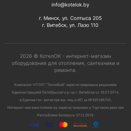
info@kotelok.by
г. Минск, ул. Солтыса 205
г. Витебск, ул. Лазо 110
2026 © КотелОК - интернет-магазин
оборудования для отопления, сантехники и
ремонта.
Компания ЧТПУП "ТеплоБай" зарегистрирована решением
Администрацией Октябрьского р-на г. Витебска от 18.07.2014,
в Едином гос. регистре юр. лиц и ИП за №391395755.
Интернет-магазин kotelok.by зарегистрирован в Торговом реестре
Республики Беларусь 27.12.2019.