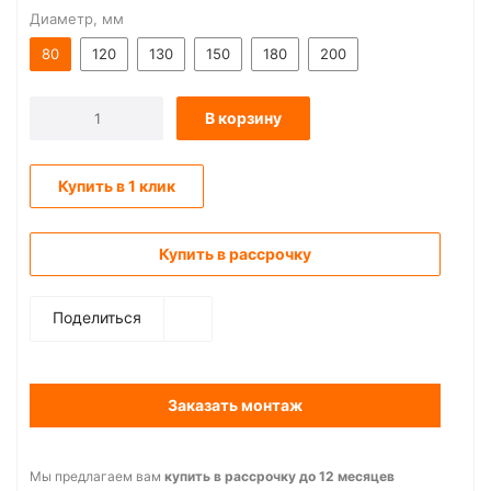
Диаметр, мм
80
120
130
150
180
200
В корзину
Купить в 1 клик
Купить в рассрочку
Поделиться
Заказать монтаж
Мы предлагаем вам
купить в рассрочку до 12 месяцев