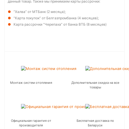
данный товар. Также мы принимаем карты рассрочки:
“Халва” от МТБанк (2 месяца);
“Карта покупок” от Белгазпромбанка (4 месяцев);
Карта рассрочки “Черепаха” от банка ВТБ (8 месяцев)
Монтаж систем отопления
Дополнительная скидка на все
товары
Официальная гарантия от
Бесплатная доставка по
производителя
Беларуси