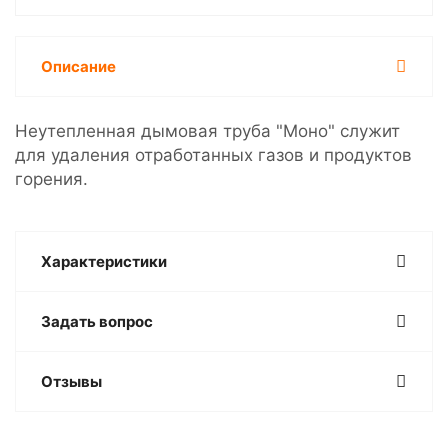
Описание
Неутепленная дымовая труба "Моно" служит
для удаления отработанных газов и продуктов
горения.
Характеристики
Задать вопрос
Отзывы